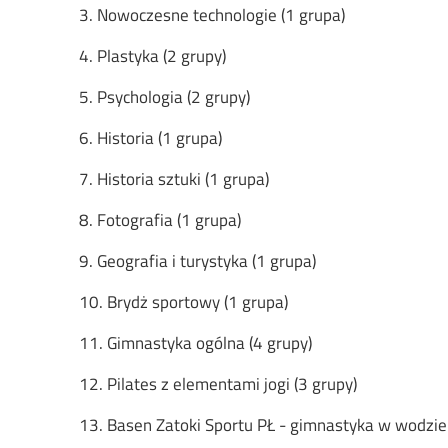
3. Nowoczesne technologie (1 grupa)
4. Plastyka (2 grupy)
5. Psychologia (2 grupy)
6. Historia (1 grupa)
7. Historia sztuki (1 grupa)
8. Fotografia (1 grupa)
9. Geografia i turystyka (1 grupa)
10. Brydż sportowy (1 grupa)
11. Gimnastyka ogólna (4 grupy)
12. Pilates z elementami jogi (3 grupy)
13. Basen Zatoki Sportu PŁ - gimnastyka w wodzie 