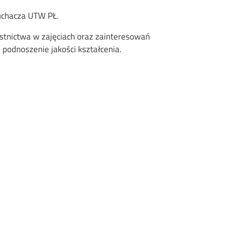
uchacza UTW PŁ.
stnictwa w zajęciach oraz zainteresowań
 podnoszenie jakości kształcenia.