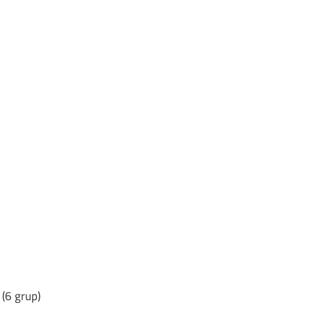
(6 grup)